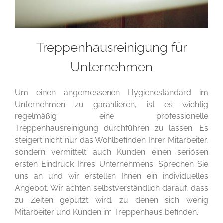
Treppenhausreinigung für
Unternehmen
Um einen angemessenen Hygienestandard im
Unternehmen zu garantieren, ist es wichtig
regelmäßig eine professionelle
Treppenhausreinigung durchführen zu lassen. Es
steigert nicht nur das Wohlbefinden Ihrer Mitarbeiter,
sondern vermittelt auch Kunden einen seriösen
ersten Eindruck Ihres Unternehmens. Sprechen Sie
uns an und wir erstellen Ihnen ein individuelles
Angebot. Wir achten selbstverständlich darauf, dass
zu Zeiten geputzt wird, zu denen sich wenig
Mitarbeiter und Kunden im Treppenhaus befinden.