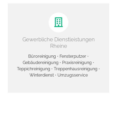
Gewerbliche Dienstleistungen
Rheine
Büroreinigung
•
Fensterputzer
•
Gebäudereinigung
•
Praxisreinigung
•
Teppichreinigung
•
Treppenhausreinigung
•
Winterdienst
•
Umzugsservice