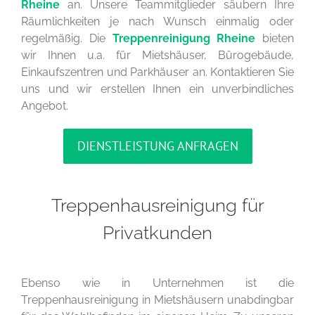
Rheine
an. Unsere Teammitglieder säubern Ihre
Räumlichkeiten je nach Wunsch einmalig oder
regelmäßig. Die
Treppenreinigung Rheine
bieten
wir Ihnen u.a. für Mietshäuser, Bürogebäude,
Einkaufszentren und Parkhäuser an. Kontaktieren Sie
uns und wir erstellen Ihnen ein unverbindliches
Angebot.
DIENSTLEISTUNG ANFRAGEN
Treppenhausreinigung für
Privatkunden
Ebenso wie in Unternehmen ist die
Treppenhausreinigung in Mietshäusern unabdingbar