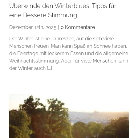
Überwinde den Winterblues: Tipps für
eine Bessere Stimmung
Dezember 12th, 2025
|
0 Kommentare
Der Winter ist eine Jahreszeit, auf die sich viele
Menschen freuen. Man kann Spaß im Schnee haben,
die Feiertage mit leckerem Essen und die allgemeine
Weihnachtsstimmung. Aber für viele Menschen kann
der Winter auch [...]