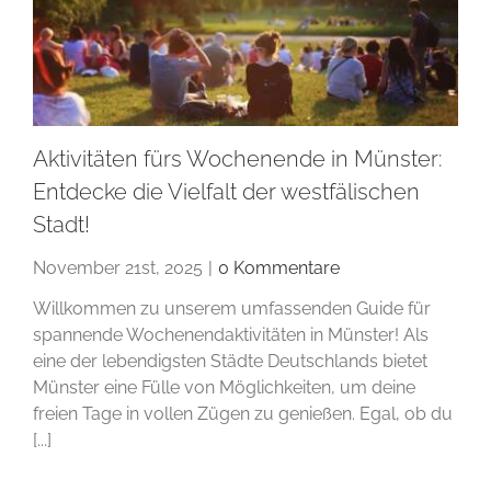
Aktivitäten fürs Wochenende in Münster:
Entdecke die Vielfalt der westfälischen
Stadt!
November 21st, 2025
|
0 Kommentare
Willkommen zu unserem umfassenden Guide für
spannende Wochenendaktivitäten in Münster! Als
eine der lebendigsten Städte Deutschlands bietet
Münster eine Fülle von Möglichkeiten, um deine
freien Tage in vollen Zügen zu genießen. Egal, ob du
[...]