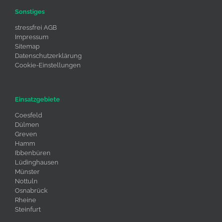
Sonstiges
stressfrei AGB
Impressum
Sitemap
Datenschutzerklärung
Cookie-Einstellungen
Einsatzgebiete
Coesfeld
Dülmen
Greven
Hamm
Ibbenbüren
Lüdinghausen
Münster
Nottuln
Osnabrück
Rheine
Steinfurt