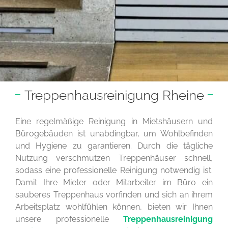
Treppenhausreinigung Rheine
Eine regelmäßige Reinigung in Mietshäusern und
Bürogebäuden ist unabdingbar, um Wohlbefinden
und Hygiene zu garantieren. Durch die tägliche
Nutzung verschmutzen Treppenhäuser schnell,
sodass eine professionelle Reinigung notwendig ist.
Damit Ihre Mieter oder Mitarbeiter im Büro ein
sauberes Treppenhaus vorfinden und sich an ihrem
Arbeitsplatz wohlfühlen können, bieten wir Ihnen
unsere professionelle
Treppenhausreinigung