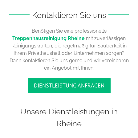
Kontaktieren Sie uns
Benötigen Sie eine professionelle
Treppenhausreinigung Rheine
mit zuverlässigen
Reinigungskräften, die regelmäßig für Sauberkeit in
Ihrem Privathaushalt oder Unternehmen sorgen?
Dann kontaktieren Sie uns gerne und wir vereinbaren
ein Angebot mit Ihnen.
DIENSTLEISTUNG ANFRAGEN
Unsere Dienstleistungen in
Rheine