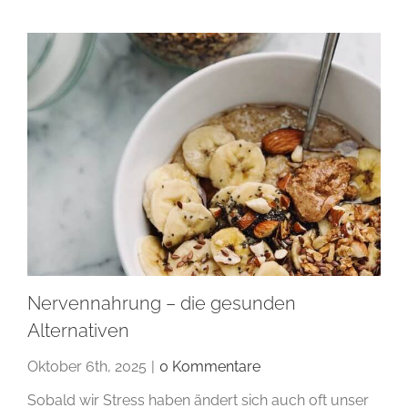
Nervennahrung – die gesunden
Alternativen
Oktober 6th, 2025
|
0 Kommentare
Sobald wir Stress haben ändert sich auch oft unser