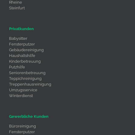
Rheine
Steinfurt
Privatkunden
Babysitter
Fensterputzer
Gebäudereinigung
Haushaltshilfe
Kinderbetreuung
Putzhilfe
Seniorenbetreuung
Teppichreinigung
Treppenhausreinigung
Umzugsservice
Winterdienst
Gewerbliche Kunden
Büroreinigung
Fensterputzer