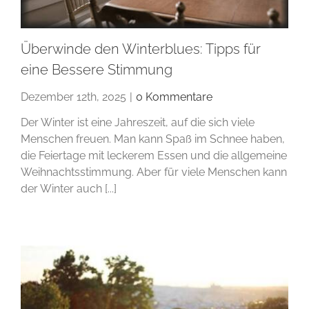
Überwinde den Winterblues: Tipps für
eine Bessere Stimmung
Dezember 12th, 2025
|
0 Kommentare
Der Winter ist eine Jahreszeit, auf die sich viele
Menschen freuen. Man kann Spaß im Schnee haben,
die Feiertage mit leckerem Essen und die allgemeine
Weihnachtsstimmung. Aber für viele Menschen kann
der Winter auch [...]