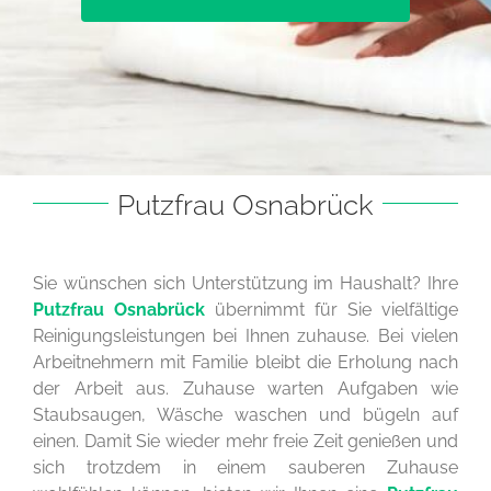
Putzfrau Osnabrück
Sie wünschen sich Unterstützung im Haushalt? Ihre
Putzfrau Osnabrück
übernimmt für Sie vielfältige
Reinigungsleistungen bei Ihnen zuhause. Bei vielen
Arbeitnehmern mit Familie bleibt die Erholung nach
der Arbeit aus. Zuhause warten Aufgaben wie
Staubsaugen, Wäsche waschen und bügeln auf
einen. Damit Sie wieder mehr freie Zeit genießen und
sich trotzdem in einem sauberen Zuhause