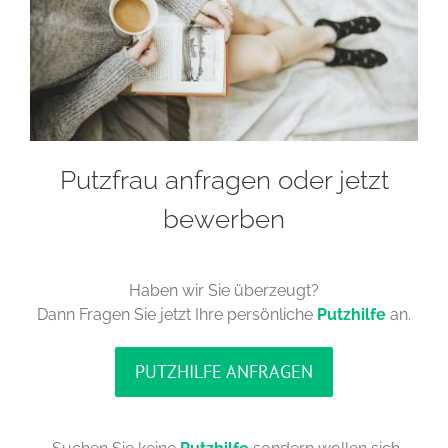
Putzfrau anfragen oder jetzt
bewerben
Haben wir Sie überzeugt?
Dann Fragen Sie jetzt Ihre persönliche
Putzhilfe
an.
PUTZHILFE ANFRAGEN