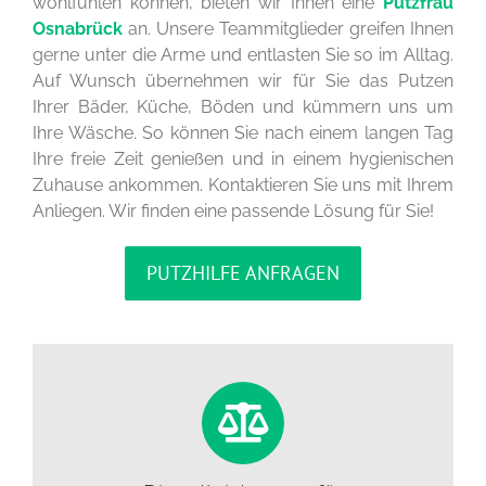
wohlfühlen können, bieten wir Ihnen eine
Putzfrau
Osnabrück
an. Unsere Teammitglieder greifen Ihnen
gerne unter die Arme und entlasten Sie so im Alltag.
Auf Wunsch übernehmen wir für Sie das Putzen
Ihrer Bäder, Küche, Böden und kümmern uns um
Ihre Wäsche. So können Sie nach einem langen Tag
Ihre freie Zeit genießen und in einem hygienischen
Zuhause ankommen. Kontaktieren Sie uns mit Ihrem
Anliegen. Wir finden eine passende Lösung für Sie!
PUTZHILFE ANFRAGEN