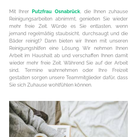
Mit Ihrer
Putzfrau Osnabrück
, die Ihnen zuhause
Reinigungsarbeiten abnimmt, genießen Sie wieder
mehr freie Zeit. Würde es Sie entlasten, wenn
jemand regelmäßig staubsicht, durchsaugt und die
Bäder reinigt? Dann bieten wir Ihnen mit unseren
Reinigungshilfen eine Lösung. Wir nehmen Ihnen
Arbeit im Haushalt ab und verschaffen Ihnen damit
wieder mehr freie Zeit. Während Sie auf der Arbeit
sind, Termine wahrnehmen oder Ihre Freizeit
gestalten sorgen unsere Teammitglieder dafür, dass
Sie sich Zuhause wohlfühlen können.