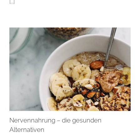
[...]
Nervennahrung – die gesunden
Alternativen