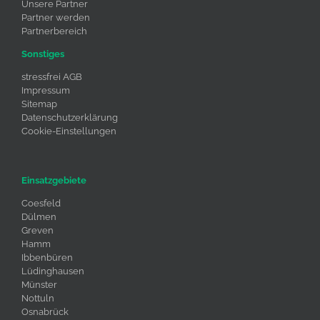
Unsere Partner
Partner werden
Partnerbereich
Sonstiges
stressfrei AGB
Impressum
Sitemap
Datenschutzerklärung
Cookie-Einstellungen
Einsatzgebiete
Coesfeld
Dülmen
Greven
Hamm
Ibbenbüren
Lüdinghausen
Münster
Nottuln
Osnabrück