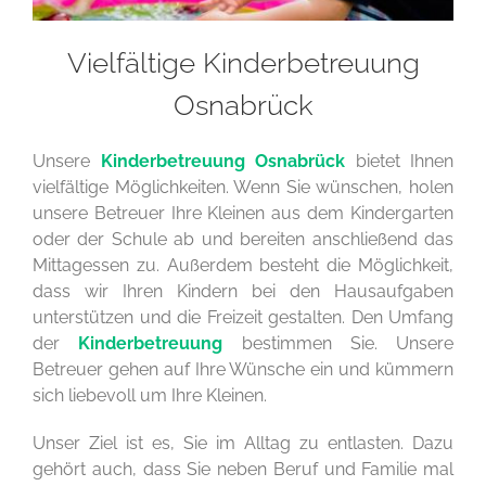
Vielfältige Kinderbetreuung
Osnabrück
Unsere
Kinderbetreuung Osnabrück
bietet Ihnen
vielfältige Möglichkeiten. Wenn Sie wünschen, holen
unsere Betreuer Ihre Kleinen aus dem Kindergarten
oder der Schule ab und bereiten anschließend das
Mittagessen zu. Außerdem besteht die Möglichkeit,
dass wir Ihren Kindern bei den Hausaufgaben
unterstützen und die Freizeit gestalten. Den Umfang
der
Kinderbetreuung
bestimmen Sie. Unsere
Betreuer gehen auf Ihre Wünsche ein und kümmern
sich liebevoll um Ihre Kleinen.
Unser Ziel ist es, Sie im Alltag zu entlasten. Dazu
gehört auch, dass Sie neben Beruf und Familie mal