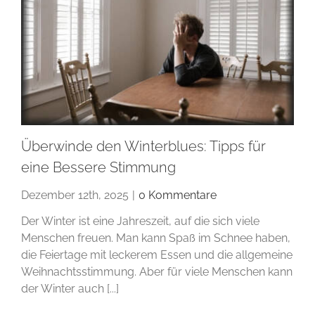
Überwinde den Winterblues: Tipps für
eine Bessere Stimmung
Dezember 12th, 2025
|
0 Kommentare
Der Winter ist eine Jahreszeit, auf die sich viele
Menschen freuen. Man kann Spaß im Schnee haben,
die Feiertage mit leckerem Essen und die allgemeine
Weihnachtsstimmung. Aber für viele Menschen kann
der Winter auch [...]