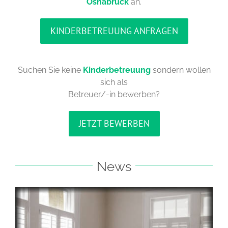
Osnabrück
an.
KINDERBETREUUNG ANFRAGEN
Suchen Sie keine
Kinderbetreuung
sondern wollen
sich als
Betreuer/-in bewerben?
JETZT BEWERBEN
News