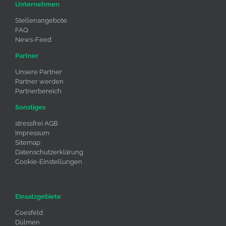
Unternehmen
Stellenangebote
FAQ
News-Feed
Partner
Unsere Partner
Partner werden
Partnerbereich
Sonstiges
stressfrei AGB
Impressum
Sitemap
Datenschutzerklärung
Cookie-Einstellungen
Einsatzgebiete
Coesfeld
Dülmen