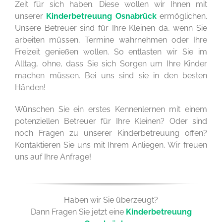
Zeit für sich haben. Diese wollen wir Ihnen mit
unserer
Kinderbetreuung Osnabrück
ermöglichen.
Unsere Betreuer sind für Ihre Kleinen da, wenn Sie
arbeiten müssen, Termine wahrnehmen oder Ihre
Freizeit genießen wollen. So entlasten wir Sie im
Alltag, ohne, dass Sie sich Sorgen um Ihre Kinder
machen müssen. Bei uns sind sie in den besten
Händen!
Wünschen Sie ein erstes Kennenlernen mit einem
potenziellen Betreuer für Ihre Kleinen? Oder sind
noch Fragen zu unserer Kinderbetreuung offen?
Kontaktieren Sie uns mit Ihrem Anliegen. Wir freuen
uns auf Ihre Anfrage!
Haben wir Sie überzeugt?
Dann Fragen Sie jetzt eine
Kinderbetreuung