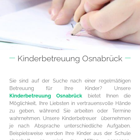
Kinderbetreuung Osnabrück
Sie sind auf der Suche nach einer regelmäßigen
Betreuung für Ihre Kinder? Unsere
Kinderbetreuung Osnabrück
bietet Ihnen die
Möglichkeit, Ihre Liebsten in vertrauensvolle Hände
zu geben, während Sie arbeiten oder Termine
wahrnehmen. Unsere Kinderbetreuer übernehmen
je nach Absprache unterschiedliche Aufgaben.
Beispielsweise werden Ihre Kinder aus der Schule