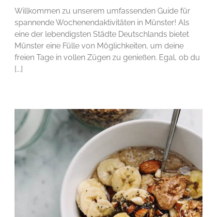
Willkommen zu unserem umfassenden Guide für
spannende Wochenendaktivitäten in Münster! Als
eine der lebendigsten Städte Deutschlands bietet
Münster eine Fülle von Möglichkeiten, um deine
freien Tage in vollen Zügen zu genießen. Egal, ob du
[...]