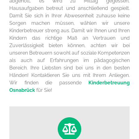
abgeholt, es wird zu Mittag gegessen,
Hausaufgaben betreut und anschließend gespielt.
Damit Sie sich in Ihrer Abwesenheit zuhause keine
Sorgen machen müssen, wählen wir unsere
Kinderbetreuer streng aus. Damit wir Ihnen und Ihren
Kindern das richtige Maß an Vertrauen und
Zuverlässigkeit bieten können, achten wir bei
unseren Betreuern sowohl auf soziale Kompetenzen
als auch auf Erfahrungen im pädagogischen
Bereich. Ihre Liebsten sind bei uns in den besten
Händen! Kontaktieren Sie uns mit Ihrem Anliegen.
Wir finden die passende
Kinderbetreuung
Osnabrück
für Sie!