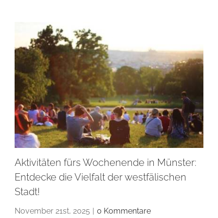
Aktivitäten fürs Wochenende in Münster:
Entdecke die Vielfalt der westfälischen
Stadt!
November 21st, 2025
|
0 Kommentare