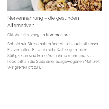
Nervennahrung – die gesunden
Alternativen
Oktober 6th, 2025
|
0 Kommentare
Sobald wir Stress haben ändert sich auch oft unser
Essverhalten. Es wird mehr Kaffee getrunken,
Süßigkeiten sind keine Ausnahme mehr und Fast
Food tritt an die Stele einer ausgewogenen Mahlzeit.
Wir greifen oft zu [...]