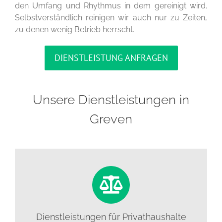
den Umfang und Rhythmus in dem gereinigt wird.
Selbstverständlich reinigen wir auch nur zu Zeiten,
zu denen wenig Betrieb herrscht.
DIENSTLEISTUNG ANFRAGEN
Unsere Dienstleistungen in
Greven
Dienstleistungen für Privathaushalte