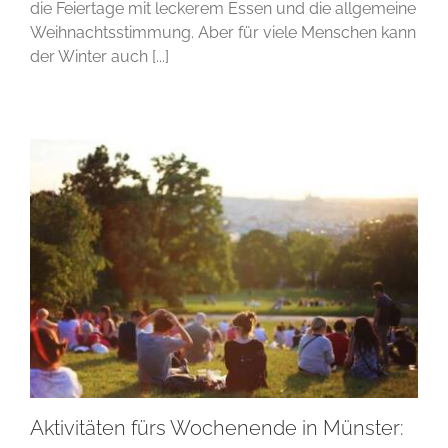
die Feiertage mit leckerem Essen und die allgemeine
Weihnachtsstimmung. Aber für viele Menschen kann
der Winter auch [...]
Aktivitäten fürs Wochenende in Münster: