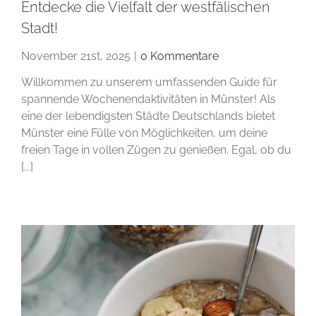
Entdecke die Vielfalt der westfälischen
Stadt!
November 21st, 2025
|
0 Kommentare
Willkommen zu unserem umfassenden Guide für
spannende Wochenendaktivitäten in Münster! Als
eine der lebendigsten Städte Deutschlands bietet
Münster eine Fülle von Möglichkeiten, um deine
freien Tage in vollen Zügen zu genießen. Egal, ob du
[...]