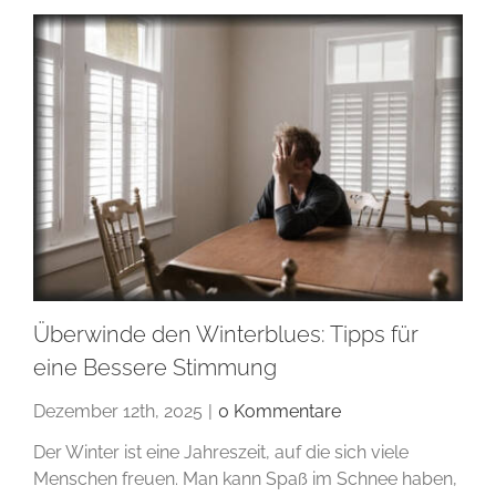
Überwinde den Winterblues: Tipps für
eine Bessere Stimmung
Dezember 12th, 2025
|
0 Kommentare
Der Winter ist eine Jahreszeit, auf die sich viele
Menschen freuen. Man kann Spaß im Schnee haben,