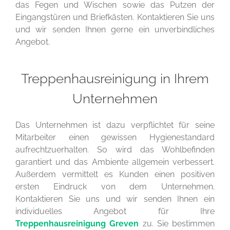
das Fegen und Wischen sowie das Putzen der
Eingangstüren und Briefkästen. Kontaktieren Sie uns
und wir senden Ihnen gerne ein unverbindliches
Angebot.
Treppenhausreinigung in Ihrem
Unternehmen
Das Unternehmen ist dazu verpflichtet für seine
Mitarbeiter einen gewissen Hygienestandard
aufrechtzuerhalten. So wird das Wohlbefinden
garantiert und das Ambiente allgemein verbessert.
Außerdem vermittelt es Kunden einen positiven
ersten Eindruck von dem Unternehmen.
Kontaktieren Sie uns und wir senden Ihnen ein
individuelles Angebot für Ihre
Treppenhausreinigung Greven
zu. Sie bestimmen