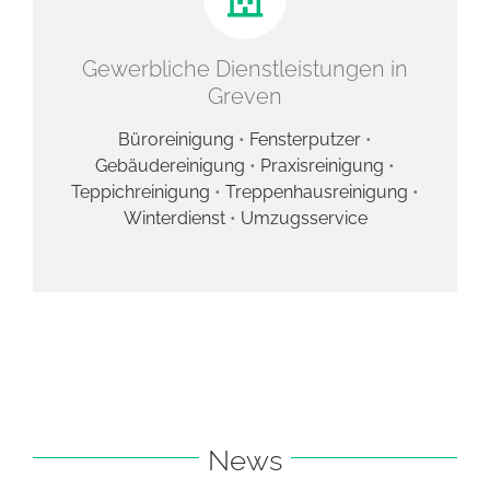
Gewerbliche Dienstleistungen in
Greven
Büroreinigung
•
Fensterputzer
•
Gebäudereinigung
•
Praxisreinigung
•
Teppichreinigung
•
Treppenhausreinigung
•
Winterdienst
•
Umzugsservice
News