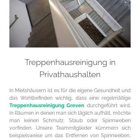
Treppenhausreinigung in
Privathaushalten
In Mietshäusern ist es für die eigene Gesundheit und
das Wohlbefinden wichtig, dass eine regelmäßige
Treppenhausreinigung Greven
durchgeführt wird.
In Räumen in denen man sich täglich aufhält, möchte
man keinen Schmutz, Staub oder Spinnweben
vorfinden. Unsere Teammitglieder kümmern sich
beispielsweise um das Entfernen von Spinnweben,