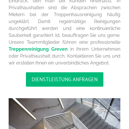
Eindruck, den man bei Kunden hinterlässt. In
Privathaushalten sind die Absprachen zwischen
Mietern bei der Treppenhausreinigung häufig
ungeklärt. Damit regelmäßige Reinigungen
durchgeführt werden und eine kontinuierliche
Sauberkeit garantiert ist, beauftragen Sie uns gerne.
Unsere Teammitglieder führen eine professionelle
Treppenreinigung Greven
in Ihrem Unternehmen
oder Privathaushalt durch. Kontaktieren Sie uns und
wir erstellen Ihnen ein unverbindliches Angebot.
DIENSTLEISTUNG ANFRAGEN