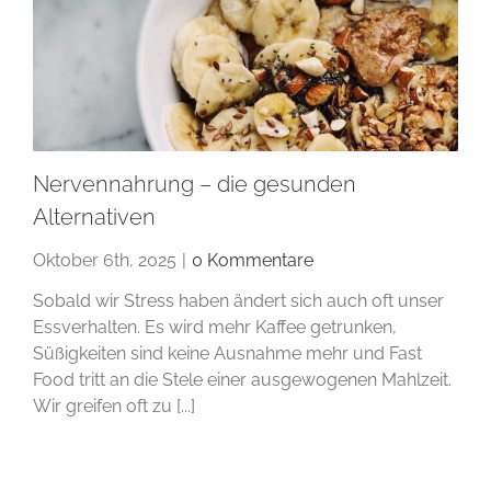
Nervennahrung – die gesunden
Alternativen
Oktober 6th, 2025
|
0 Kommentare
Sobald wir Stress haben ändert sich auch oft unser
Essverhalten. Es wird mehr Kaffee getrunken,
Süßigkeiten sind keine Ausnahme mehr und Fast
Food tritt an die Stele einer ausgewogenen Mahlzeit.
Wir greifen oft zu [...]