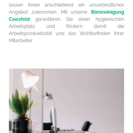
lassen Ihnen anschließend ein unverbindliches
Angebot zukommen. Mit unserer
Büroreinigung
Coesfeld
garantieren Sie einen hygienischen
Arbeitsplatz und fördern damit die
Arbeitsproduktivität und das Wohlbefinden Ihrer
Mitarbeiter.