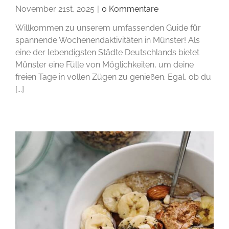
November 21st, 2025
|
0 Kommentare
Willkommen zu unserem umfassenden Guide für
spannende Wochenendaktivitäten in Münster! Als
eine der lebendigsten Städte Deutschlands bietet
Münster eine Fülle von Möglichkeiten, um deine
freien Tage in vollen Zügen zu genießen. Egal, ob du
[...]