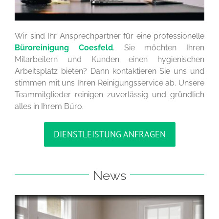
Wir sind Ihr Ansprechpartner für eine professionelle
Büroreinigung Coesfeld
. Sie möchten Ihren
Mitarbeitern und Kunden einen hygienischen
Arbeitsplatz bieten? Dann kontaktieren Sie uns und
stimmen mit uns Ihren Reinigungsservice ab. Unsere
Teammitglieder reinigen zuverlässig und gründlich
alles in Ihrem Büro.
DIENSTLEISTUNG ANFRAGEN
News