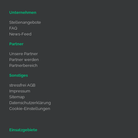
Unternehmen
Stellenangebote
FAQ
News-Feed
Partner
Unsere Partner
Partner werden
Partnerbereich
Sonstiges
stressfrei AGB
Impressum
Sitemap
Datenschutzerklärung
Cookie-Einstellungen
Einsatzgebiete