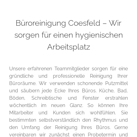
Büroreinigung Coesfeld – Wir
sorgen für einen hygienischen
Arbeitsplatz
Unsere erfahrenen Teammitglieder sorgen für eine
gründliche und professionelle Reinigung Ihrer
Büroräume. Wir verwenden schonende Putzmittel
und säubern jede Ecke Ihres Büros. Küche, Bad,
Böden, Schreibtische und Fenster erstrahlen
wöchentlich im neuen Glanz. So können Ihre
Mitarbeiter und Kunden sich wohlfühlen. Sie
bestimmten selbstverständlich den Rhythmus und
den Umfang der Reinigung Ihres Büros. Gerne
vereinbaren wir zunächst einen Probetermin und