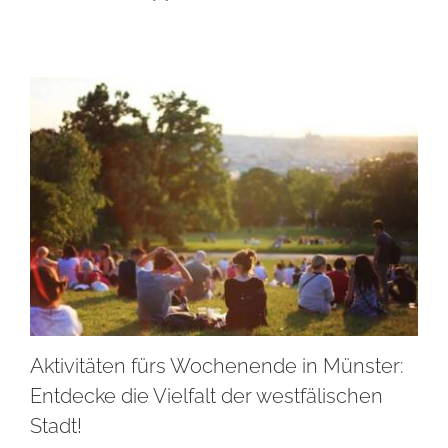
Aktivitäten fürs Wochenende in Münster:
Entdecke die Vielfalt der westfälischen
Stadt!