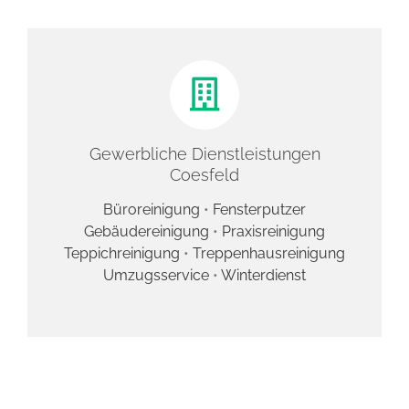
Gewerbliche Dienstleistungen
Coesfeld
Büroreinigung
•
Fensterputzer
Gebäudereinigung
•
Praxisreinigung
Teppichreinigung
•
Treppenhausreinigung
Umzugsservice
•
Winterdienst