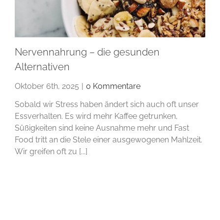
Nervennahrung – die gesunden
Alternativen
Oktober 6th, 2025
|
0 Kommentare
Sobald wir Stress haben ändert sich auch oft unser
Essverhalten. Es wird mehr Kaffee getrunken,
Süßigkeiten sind keine Ausnahme mehr und Fast
Food tritt an die Stele einer ausgewogenen Mahlzeit.
Wir greifen oft zu [...]