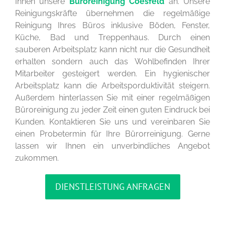
Ihnen unsere
Büroreinigung Coesfeld
an. Unsere
Reinigungskräfte übernehmen die regelmäßige
Reinigung Ihres Büros inklusive Böden, Fenster,
Küche, Bad und Treppenhaus. Durch einen
sauberen Arbeitsplatz kann nicht nur die Gesundheit
erhalten sondern auch das Wohlbefinden Ihrer
Mitarbeiter gesteigert werden. Ein hygienischer
Arbeitsplatz kann die Arbeitsporduktivität steigern.
Außerdem hinterlassen Sie mit einer regelmäßigen
Büroreinigung zu jeder Zeit einen guten Eindruck bei
Kunden. Kontaktieren Sie uns und vereinbaren Sie
einen Probetermin für Ihre Bürorreinigung. Gerne
lassen wir Ihnen ein unverbindliches Angebot
zukommen.
DIENSTLEISTUNG ANFRAGEN