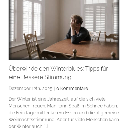
Überwinde den Winterblues: Tipps für
eine Bessere Stimmung
Dezember 12th, 2025
|
0 Kommentare
Der Winter ist eine Jahreszeit, auf die sich viele
Menschen freuen. Man kann Spaß im Schnee haben,
die Feiertage mit leckerem Essen und die allgemeine
Weihnachtsstimmung. Aber für viele Menschen kann
der Winter auch [...]