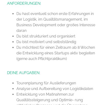
ANFORDERUNGEN:
Du hast eventuell schon erste Erfahrungen in
der Logistik, im Qualitätsmanagement, im
Business Development oder großes Interesse
daran
Du bist strukturiert und organisiert
Du bist motiviert und selbstständig
Du möchtest für einen Zeitraum ab 8 Wochen
die Entwicklung eines Startups aktiv begleiten
(gerne auch Pflichtpraktikum)
DEINE AUFGABEN:
Tourenplanung für Auslieferungen
Analyse und Aufbereitung von Logistikdaten
Entwicklung von Maßnahmen zur
Qualitätssteigerung und Optimie- rung