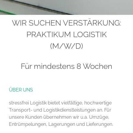
WIR SUCHEN VERSTÄRKUNG:
PRAKTIKUM LOGISTIK
(M/W/D)
Für mindestens 8 Wochen
ÜBER UNS
stressfrei Logistik bietet vielfältige, hochwertige
Transport- und Logistikdienstleistungen an. Für
unsere Kunden übernehmen wir u.a. Umzüge,
Entrümpelungen, Lagerungen und Lieferungen.