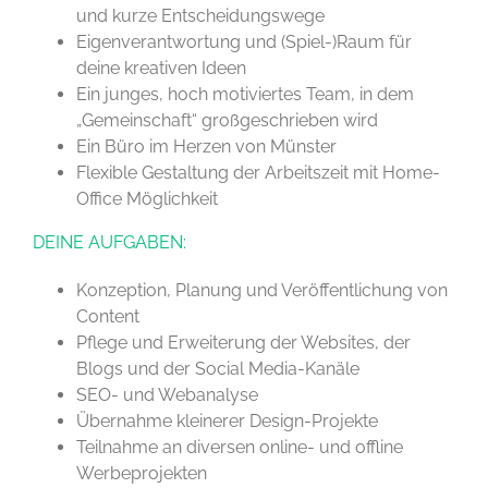
und kurze Entscheidungswege
Eigenverantwortung und (Spiel-)Raum für
deine kreativen Ideen
Ein junges, hoch motiviertes Team, in dem
„Gemeinschaft“ großgeschrieben wird
Ein Büro im Herzen von Münster
Flexible Gestaltung der Arbeitszeit mit Home-
Office Möglichkeit
DEINE AUFGABEN:
Konzeption, Planung und Veröffentlichung von
Content
Pflege und Erweiterung der Websites, der
Blogs und der Social Media-Kanäle
SEO- und Webanalyse
Übernahme kleinerer Design-Projekte
Teilnahme an diversen online- und offline
Werbeprojekten