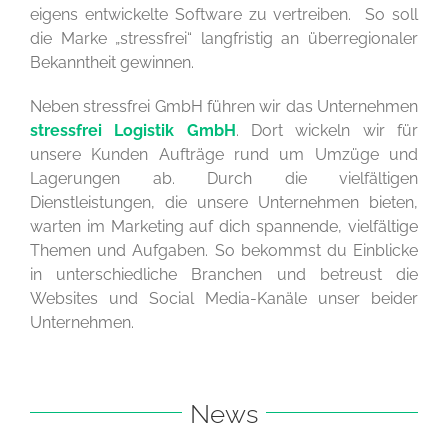
eigens entwickelte Software zu vertreiben. So soll
die Marke „stressfrei“ langfristig an überregionaler
Bekanntheit gewinnen.
Neben stressfrei GmbH führen wir das Unternehmen
stressfrei Logistik GmbH
. Dort wickeln wir für
unsere Kunden Aufträge rund um Umzüge und
Lagerungen ab. Durch die vielfältigen
Dienstleistungen, die unsere Unternehmen bieten,
warten im Marketing auf dich spannende, vielfältige
Themen und Aufgaben. So bekommst du Einblicke
in unterschiedliche Branchen und betreust die
Websites und Social Media-Kanäle unser beider
Unternehmen.
News