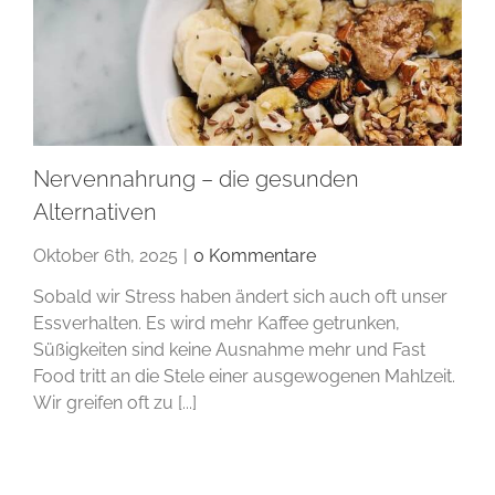
Nervennahrung – die gesunden
Alternativen
Oktober 6th, 2025
|
0 Kommentare
Sobald wir Stress haben ändert sich auch oft unser
Essverhalten. Es wird mehr Kaffee getrunken,
Süßigkeiten sind keine Ausnahme mehr und Fast
Food tritt an die Stele einer ausgewogenen Mahlzeit.
Wir greifen oft zu [...]