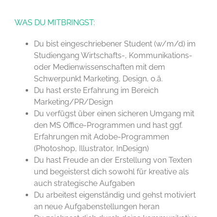
WAS DU MITBRINGST:
Du bist eingeschriebener Student (w/m/d) im
Studiengang Wirtschafts-, Kommunikations-
oder Medienwissenschaften mit dem
Schwerpunkt Marketing, Design, o.ä.
Du hast erste Erfahrung im Bereich
Marketing/PR/Design
Du verfügst über einen sicheren Umgang mit
den MS Office-Programmen und hast ggf.
Erfahrungen mit Adobe-Programmen
(Photoshop, Illustrator, InDesign)
Du hast Freude an der Erstellung von Texten
und begeisterst dich sowohl für kreative als
auch strategische Aufgaben
Du arbeitest eigenständig und gehst motiviert
an neue Aufgabenstellungen heran