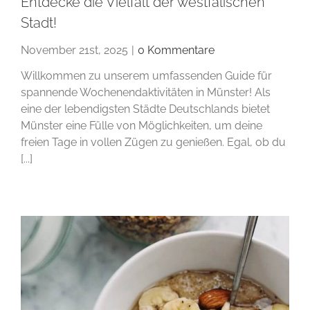
Entdecke die Vielfalt der westfälischen
Stadt!
November 21st, 2025
|
0 Kommentare
Willkommen zu unserem umfassenden Guide für
spannende Wochenendaktivitäten in Münster! Als
eine der lebendigsten Städte Deutschlands bietet
Münster eine Fülle von Möglichkeiten, um deine
freien Tage in vollen Zügen zu genießen. Egal, ob du
[...]