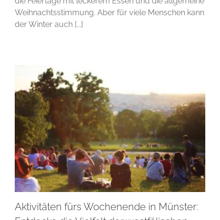
die Feiertage mit leckerem Essen und die allgemeine
Weihnachtsstimmung. Aber für viele Menschen kann
der Winter auch [...]
Aktivitäten fürs Wochenende in Münster: