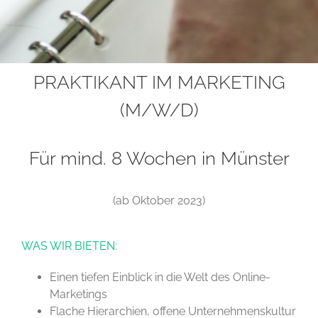
PRAKTIKANT IM MARKETING
(M/W/D)
Für mind. 8 Wochen in Münster
(ab Oktober 2023)
WAS WIR BIETEN:
Einen tiefen Einblick in die Welt des Online-
Marketings
Flache Hierarchien, offene Unternehmenskultur