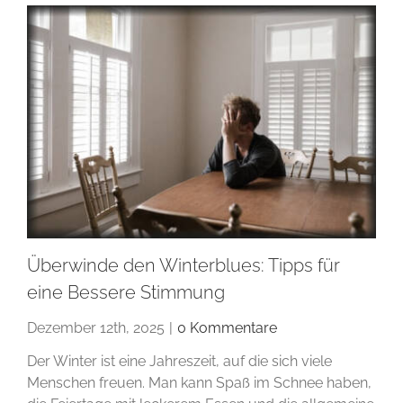
Überwinde den Winterblues: Tipps für
eine Bessere Stimmung
Dezember 12th, 2025
|
0 Kommentare
Der Winter ist eine Jahreszeit, auf die sich viele
Menschen freuen. Man kann Spaß im Schnee haben,