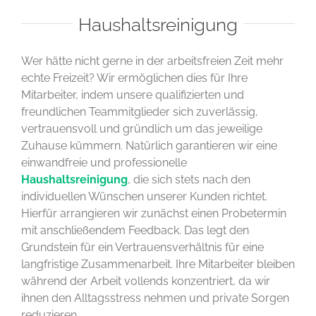
Haushaltsreinigung
Wer hätte nicht gerne in der arbeitsfreien Zeit mehr
echte Freizeit? Wir ermöglichen dies für Ihre
Mitarbeiter, indem unsere qualifizierten und
freundlichen Teammitglieder sich zuverlässig,
vertrauensvoll und gründlich um das jeweilige
Zuhause kümmern. Natürlich garantieren wir eine
einwandfreie und professionelle
Haushaltsreinigung
, die sich stets nach den
individuellen Wünschen unserer Kunden richtet.
Hierfür arrangieren wir zunächst einen Probetermin
mit anschließendem Feedback. Das legt den
Grundstein für ein Vertrauensverhältnis für eine
langfristige Zusammenarbeit. Ihre Mitarbeiter bleiben
während der Arbeit vollends konzentriert, da wir
ihnen den Alltagsstress nehmen und private Sorgen
reduzieren.