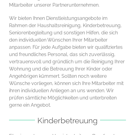
Mitarbeiter unserer Partnerunternehmen.
Wir bieten Ihnen Dienstleistungsangebote im
Rahmen der Haushaltsreinigung, Kinderbetreuung,
Seniorenbegleitung und sonstigen Hilfen, die sich
den individuellen Wünschen Ihrer Mitarbeiter
anpassen. Für jede Aufgabe bieten wir qualifiziertes
und freundliches Personal, das sich zuverlässig,
vertrauensvoll und gründlich um die Reinigung Ihrer
Wohnung und die Betreuung Ihrer Kinder oder
Angehörigen kümmert. Sollten noch weitere
Wünsche vorliegen, können sich Ihre Mitarbeiter mit
ihren individuellen Anliegen an uns wenden. Wir
prüfen sämtliche Möglichkeiten und unterbreiten
gerne ein Angebot.
Kinderbetreuung