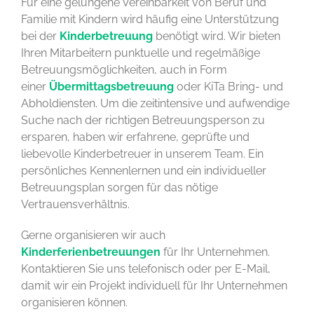
Für eine gelungene Vereinbarkeit von Beruf und
Familie mit Kindern wird häufig eine Unterstützung
bei der
Kinderbetreuung
benötigt wird. Wir bieten
Ihren Mitarbeitern punktuelle und regelmäßige
Betreuungsmöglichkeiten, auch in Form
einer
Übermittagsbetreuung
oder KiTa Bring- und
Abholdiensten. Um die zeitintensive und aufwendige
Suche nach der richtigen Betreuungsperson zu
ersparen, haben wir erfahrene, geprüfte und
liebevolle Kinderbetreuer in unserem Team. Ein
persönliches Kennenlernen und ein individueller
Betreuungsplan sorgen für das nötige
Vertrauensverhältnis.
Gerne organisieren wir auch
Kinderferienbetreuungen
für Ihr Unternehmen.
Kontaktieren Sie uns telefonisch oder per E-Mail,
damit wir ein Projekt individuell für Ihr Unternehmen
organisieren können.