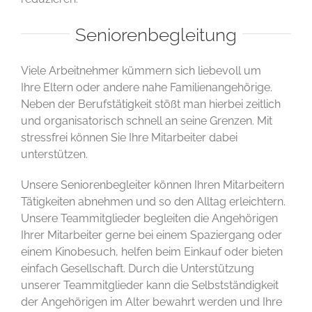
Seniorenbegleitung
Viele Arbeitnehmer kümmern sich liebevoll um
Ihre Eltern oder andere nahe Familienangehörige.
Neben der Berufstätigkeit stößt man hierbei zeitlich
und organisatorisch schnell an seine Grenzen. Mit
stressfrei können Sie Ihre Mitarbeiter dabei
unterstützen.
Unsere Seniorenbegleiter können Ihren Mitarbeitern
Tätigkeiten abnehmen und so den Alltag erleichtern.
Unsere Teammitglieder begleiten die Angehörigen
Ihrer Mitarbeiter gerne bei einem Spaziergang oder
einem Kinobesuch, helfen beim Einkauf oder bieten
einfach Gesellschaft. Durch die Unterstützung
unserer Teammitglieder kann die Selbstständigkeit
der Angehörigen im Alter bewahrt werden und Ihre