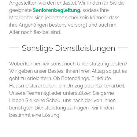
Angestellten werden entlastet. Wir finden für Sie die
geeignete
Seniorenbegleitung
, sodass Ihre
Mitarbeiter sich jederzeit sicher sein können, dass
ihre Angehörigen bestens versorgt und auch im
Alter noch flexibel sind.
Sonstige Dienstleistungen
Wobei können wir sonst noch Unterstützung leisten?
Wir geben unser Bestes, Ihnen Ihren Alltag so gut es
geht zu erleichtern. Ob Botengänge, Einkäufe,
Hausmeisterarbeiten, ein Umzug oder Gartenarbeit.
Unsere Teammitglieder unterstützen Sie gerne.
Haben Sie keine Scheu, uns nach der von Ihnen
benötigten Dienstleistung zu fragen- wir finden
bestimmt eine Lösung.