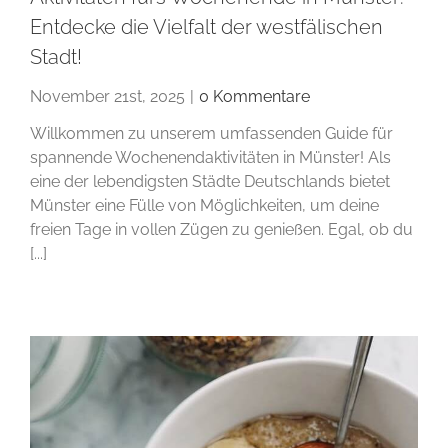
Entdecke die Vielfalt der westfälischen
Stadt!
November 21st, 2025
|
0 Kommentare
Willkommen zu unserem umfassenden Guide für
spannende Wochenendaktivitäten in Münster! Als
eine der lebendigsten Städte Deutschlands bietet
Münster eine Fülle von Möglichkeiten, um deine
freien Tage in vollen Zügen zu genießen. Egal, ob du
[...]