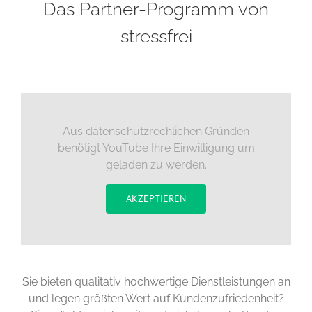
Das Partner-Programm von
stressfrei
Aus datenschutzrechlichen Gründen
benötigt YouTube Ihre Einwilligung um
geladen zu werden.
AKZEPTIEREN
Sie bieten qualitativ hochwertige Dienstleistungen an
und legen größten Wert auf Kundenzufriedenheit?