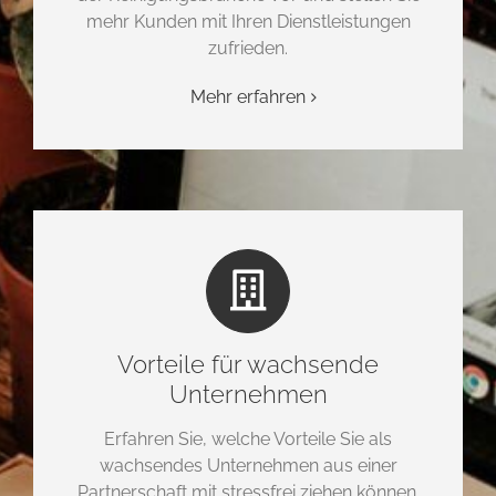
mehr Kunden mit Ihren Dienstleistungen
zufrieden.
Mehr erfahren
Vorteile für wachsende
Unternehmen
Erfahren Sie, welche Vorteile Sie als
wachsendes Unternehmen aus einer
Partnerschaft mit stressfrei ziehen können.