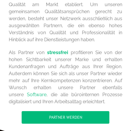
Qualität am Markt etabliert. Um unseren
gemeinsamen Qualitätsansprüchen gerecht zu
werden, besteht unser Netzwerk ausschließlich aus
ausgewählten Partnern, die ein ebenso hohes
Verständnis von Qualität und Professionalität in
Hinblick auf ihre Dienstleistungen haben.
Als Partner von
stressfrei
profitieren Sie von der
hohen Sichtbarkeit unserer Marke und erhalten
Kundenanfragen und Aufträge aus Ihrer Region.
Außerdem können Sie sich als unser Partner wieder
mehr auf Ihre Kernkompetenzen konzentrieren. Auf
Wunsch erhalten unsere Partner ebenfalls
unsere
Software
, die alle bürointernen Prozesse
digitalisiert und Ihren Arbeitsalltag erleichtert.
PARTNER WERDEN