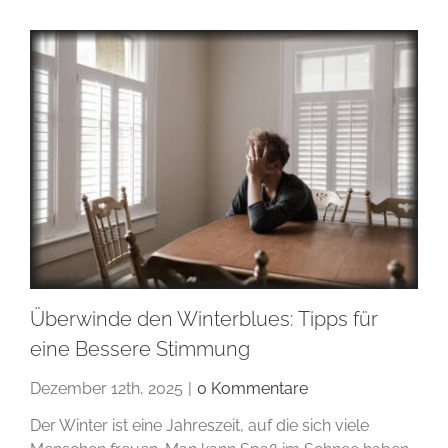
Überwinde den Winterblues: Tipps für
eine Bessere Stimmung
Dezember 12th, 2025
|
0 Kommentare
Der Winter ist eine Jahreszeit, auf die sich viele