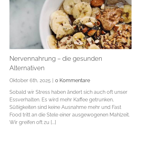
Nervennahrung – die gesunden
Alternativen
Oktober 6th, 2025
|
0 Kommentare
Sobald wir Stress haben ändert sich auch oft unser
Essverhalten. Es wird mehr Kaffee getrunken,
Süßigkeiten sind keine Ausnahme mehr und Fast
Food tritt an die Stele einer ausgewogenen Mahlzeit.
Wir greifen oft zu [...]