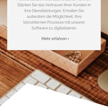
Stärken Sie das Vertrauen Ihrer Kunden in
Ihre Dienstleistungen. Erhalten Sie
außerdem die Möglichkeit, Ihre
bürointernen Prozesse mit unserer
Software zu digitalisieren.
Mehr erfahren