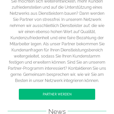
Sie möchten sich weiterentwickeln, mehr Kunden
zufriedenstellen und auf die Unterstützung eines
Netzwerks aus Dienstleistern bauen? Dann werden
Sie Partner von stressfrei. In unserem Netzwerk
nehmen wir ausschließlich Dienstleister auf, die wie
wir einen ebenso hohen Wert auf Qualität,
Kundenzufriedenheit und eine faire Bezahlung der
Mitarbeiter legen. Als unser Partner bekommen Sie
Kundenanfragen für Ihren Dienstleistungsbereich
weitergeleitet, sodass Sie Ihren Kundenstamm
festigen und erweitern können. Sind Sie an unserem
Partner-Programm interessiert? Kontaktieren Sie uns
gerne. Gemeinsam besprechen wir, wie wir Sie am
Besten in unser Netzwerk integrieren können.
PARTNER WERDEN
News